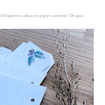
 d’étiquettes cadeau en papier cartonné ! De quoi