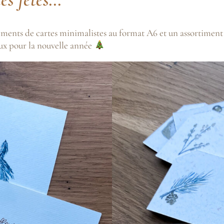
timents de cartes minimalistes au format A6 et un assortiment
ux pour la nouvelle année