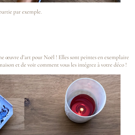
 partie par exemple.
une œuvre d’art pour Noël ! Elles sont peintes en exemplaire
 maison et de voir comment vous les intégrez à votre déco !