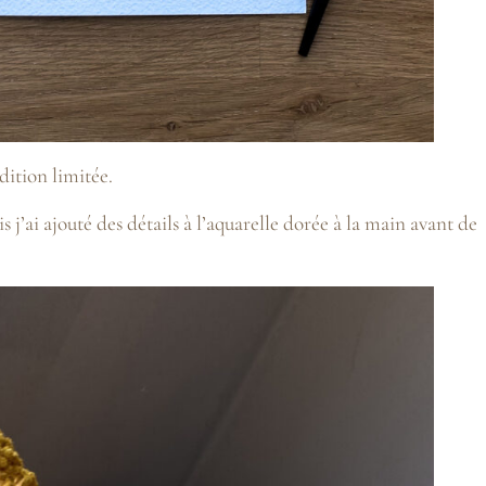
dition limitée.
s j’ai ajouté des détails à l’aquarelle dorée à la main avant de