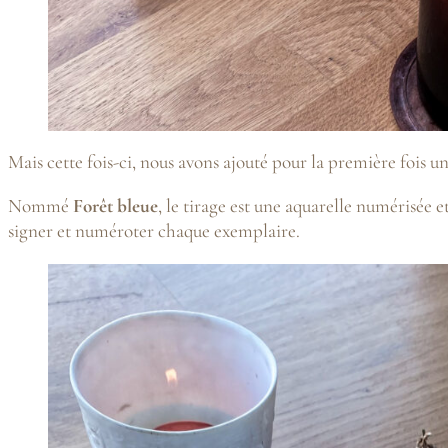
Mais cette fois-ci, nous avons ajouté pour la première fois un
Nommé
Forêt bleue
, le tirage est une aquarelle numérisée e
signer et numéroter chaque exemplaire.